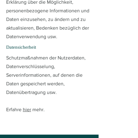
Erklärung über die Möglichkeit,
personenbezogene Informationen und
Daten einzusehen, zu ändern und zu
aktualisieren, Bedenken bezüglich der
Datenverwendung usw.
Datensicherheit
Schutzmaßnahmen der Nutzerdaten,
Datenverschlüsselung,
Serverinformationen, auf denen die
Daten gespeichert werden,
Datenübertragung usw.
Erfahre
hier
mehr.