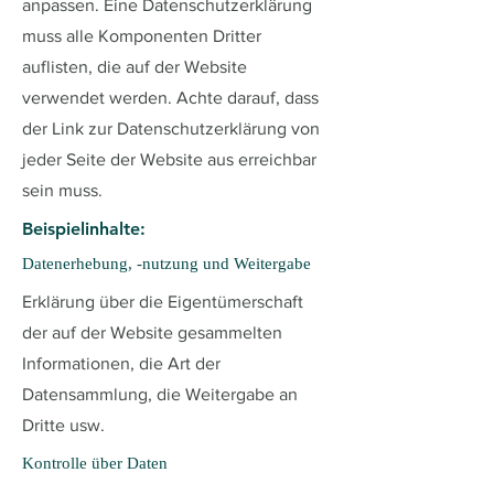
anpassen. Eine Datenschutzerklärung
muss alle Komponenten Dritter
auflisten, die auf der Website
verwendet werden. Achte darauf, dass
der Link zur Datenschutzerklärung von
jeder Seite der Website aus erreichbar
sein muss.
Beispielinhalte:
Datenerhebung, -nutzung und Weitergabe
Erklärung über die Eigentümerschaft
der auf der Website gesammelten
Informationen, die Art der
Datensammlung, die Weitergabe an
Dritte usw.
Kontrolle über Daten