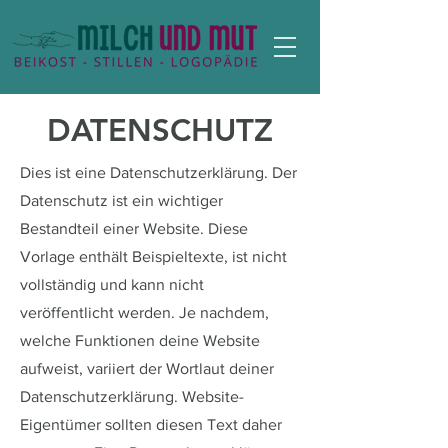
DATENSCHUTZ
Dies ist eine Datenschutzerklärung. Der
Datenschutz ist ein wichtiger
Bestandteil einer Website. Diese
Vorlage enthält Beispieltexte, ist nicht
vollständig und kann nicht
veröffentlicht werden. Je nachdem,
welche Funktionen deine Website
aufweist, variiert der Wortlaut deiner
Datenschutzerklärung. Website-
Eigentümer sollten diesen Text daher