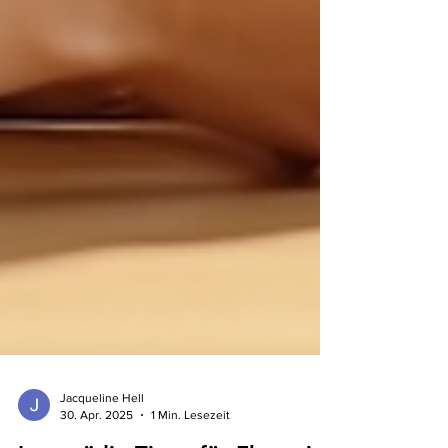
Jacqueline Hell
30. Apr. 2025
1 Min. Lesezeit