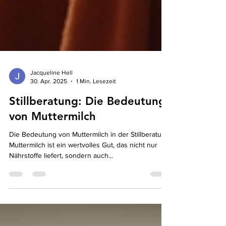
Jacqueline Hell
30. Apr. 2025
1 Min. Lesezeit
Stillberatung: Die Bedeutung
von Muttermilch
Die Bedeutung von Muttermilch in der Stillberatung
Muttermilch ist ein wertvolles Gut, das nicht nur
Nährstoffe liefert, sondern auch...