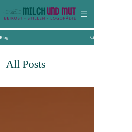
Blog
All Posts