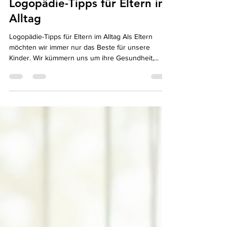
Logopädie-Tipps für Eltern im
Alltag
Logopädie-Tipps für Eltern im Alltag Als Eltern
möchten wir immer nur das Beste für unsere
Kinder. Wir kümmern uns um ihre Gesundheit,...